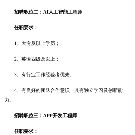
招聘职位二：AI人工智能工程师
任职要求：
1、大专及以上学历；
2、英语四级及以上；
3、有行业工作经验者优先。
4、有良好的团队合作意识，具有独立学习及创新能
力。
招聘职位三：APP开发工程师
任职要求：