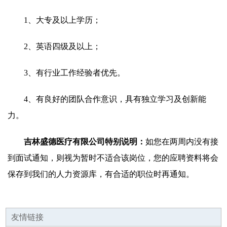
1、大专及以上学历；
2、英语四级及以上；
3、有行业工作经验者优先。
4、有良好的团队合作意识，具有独立学习及创新能
力。
吉林盛德医疗有限公司特别说明：
如您在两周内没有接
到面试通知，则视为暂时不适合该岗位，您的应聘资料将会
保存到我们的人力资源库，有合适的职位时再通知。
友情链接