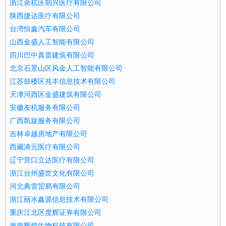
浙江余杭区朝兴医疗有限公司
陕西捷达医疗有限公司
台湾恒鑫汽车有限公司
山西金盛人工智能有限公司
四川巴中真雷建筑有限公司
北京石景山区风金人工智能有限公司
江苏鼓楼区兆丰信息技术有限公司
天津河西区金盛建筑有限公司
安徽友杭服务有限公司
广西凯旋服务有限公司
吉林卓越房地产有限公司
西藏涛元医疗有限公司
辽宁营口立达医疗有限公司
浙江台州盛世文化有限公司
河北典雷贸易有限公司
浙江丽水鑫源信息技术有限公司
重庆江北区度辉证券有限公司
海南辉煌生物科技有限公司