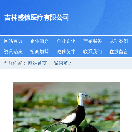
吉林盛德医疗有限公司
网站首页
企业简介
企业文化
产品服务
成功案例
资讯动态
招商加盟
诚聘英才
联系我们
在线留言
当前位置：
网站首页
—
诚聘英才