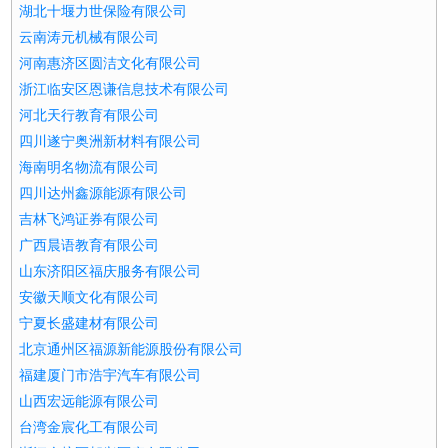
湖北十堰力世保险有限公司
云南涛元机械有限公司
河南惠济区圆洁文化有限公司
浙江临安区恩谦信息技术有限公司
河北天行教育有限公司
四川遂宁奥洲新材料有限公司
海南明名物流有限公司
四川达州鑫源能源有限公司
吉林飞鸿证券有限公司
广西晨语教育有限公司
山东济阳区福庆服务有限公司
安徽天顺文化有限公司
宁夏长盛建材有限公司
北京通州区福源新能源股份有限公司
福建厦门市浩宇汽车有限公司
山西宏远能源有限公司
台湾金宸化工有限公司