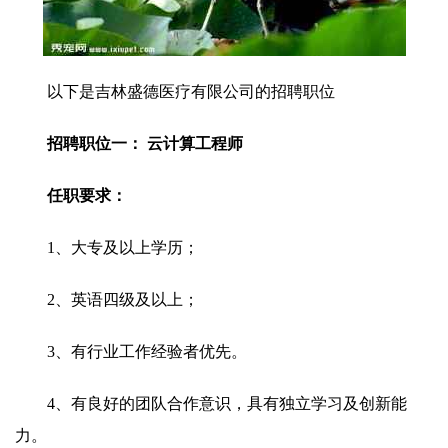
以下是吉林盛德医疗有限公司的招聘职位
招聘职位一： 云计算工程师
任职要求：
1、大专及以上学历；
2、英语四级及以上；
3、有行业工作经验者优先。
4、有良好的团队合作意识，具有独立学习及创新能
力。